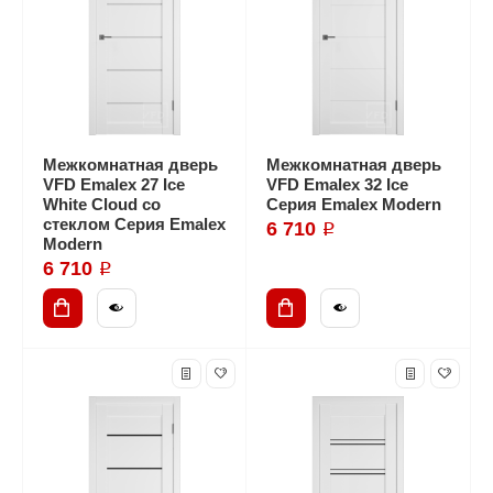
Межкомнатная дверь
Межкомнатная дверь
VFD Emalex 27 Ice
VFD Emalex 32 Ice
White Cloud со
Серия Emalex Modern
стеклом Серия Emalex
6 710 ₽
Modern
6 710 ₽