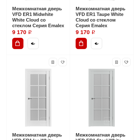
Межкомнатная дверь
Межкомнатная дверь
VFD ER1 Midwhite
VFD ER1 Taupe White
White Cloud со
Cloud со стеклом
стеклом Серия Emalex
Серия Emalex
9 170 ₽
9 170 ₽
Межкомнатная дверь
Межкомнатная дверь