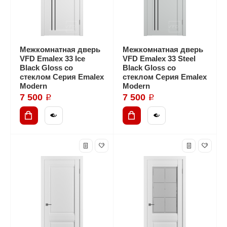
Межкомнатная дверь
Межкомнатная дверь
VFD Emalex 33 Ice
VFD Emalex 33 Steel
Black Gloss со
Black Gloss со
стеклом Серия Emalex
стеклом Серия Emalex
Modern
Modern
7 500 ₽
7 500 ₽