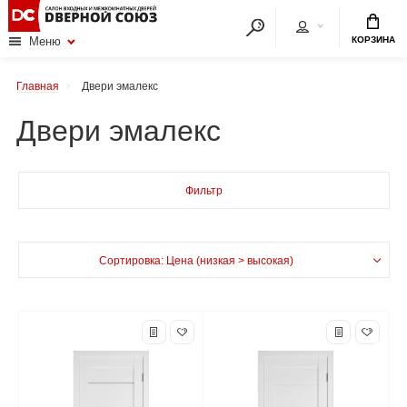
КОРЗИНА
Меню
Главная
Двери эмалекс
Двери эмалекс
Фильтр
Сортировка: Цена (низкая > высокая)