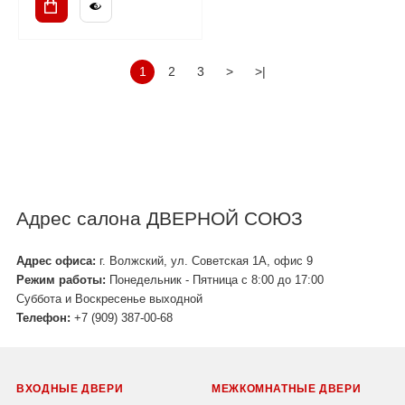
1
2
3
>
>|
Адрес салона ДВЕРНОЙ СОЮЗ
Адрес офиса:
г. Волжский, ул. Советская 1А, офис 9
Режим работы:
Понедельник - Пятница с 8:00 до 17:00
Суббота и Воскресенье выходной
Телефон:
+7 (909) 387-00-68
ВХОДНЫЕ ДВЕРИ
МЕЖКОМНАТНЫЕ ДВЕРИ