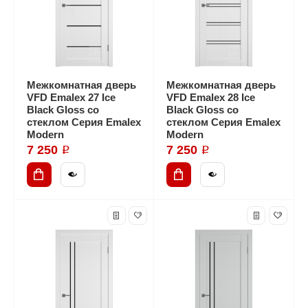
Межкомнатная дверь
Межкомнатная дверь
VFD Emalex 27 Ice
VFD Emalex 28 Ice
Black Gloss со
Black Gloss со
стеклом Серия Emalex
стеклом Серия Emalex
Modern
Modern
7 250 ₽
7 250 ₽