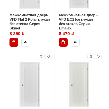
Межкомнатная дверь
Межкомнатная дверь
VFD Flat 2 Polar глухая
VFD EC2 Ice глухая
без стекла Серия
без стекла Серия
Skinel
Emalex
8 250 ₽
8 470 ₽