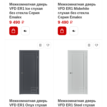
Межкомнатная дверь
Межкомнатная дверь
VFD ER1 Ice глухая
VFD ER1 Midwhite
без стекла Серия
глухая без стекла
Emalex
Серия Emalex
9 490 ₽
9 490 ₽
Межкомнатная дверь
Межкомнатная дверь
VFD ER1 Onyx глухая
VFD ER1 Steel глухая