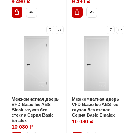
9 490 ₽
9 490 ₽
Межкомнатная дверь
Межкомнатная дверь
VFD Basic Ice ABS
VFD Basic Ice ABS Ice
Black глухая без
глухая без стекла
стекла Серия Basic
Серия Basic Emalex
Emalex
10 080 ₽
10 080 ₽