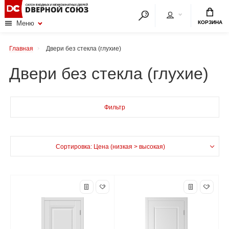
КОРЗИНА
Меню
Главная
Двери без стекла (глухие)
Двери без стекла (глухие)
Фильтр
Сортировка: Цена (низкая > высокая)