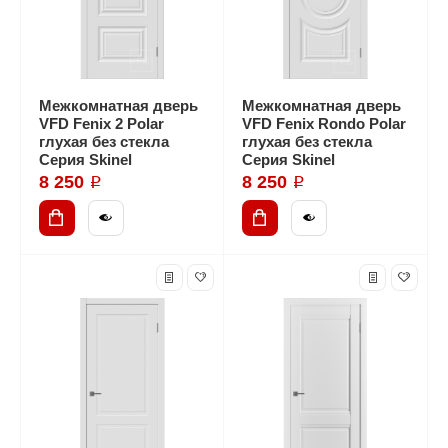
Межкомнатная дверь
Межкомнатная дверь
VFD Fenix 2 Polar
VFD Fenix Rondo Polar
глухая без стекла
глухая без стекла
Серия Skinel
Серия Skinel
8 250 ₽
8 250 ₽