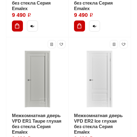
без стекла Серия
без стекла Серия
Emalex
Emalex
9 490 ₽
9 490 ₽
Межкомнатная дверь
Межкомнатная дверь
VFD ER1 Taupe глухая
VFD ER2 Ice глухая
без стекла Серия
без стекла Серия
Emalex
Emalex