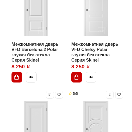
Межкомнатная дверь
Межкомнатная дверь
VFD Barcelona 2 Polar
VFD Chelsy Polar
глухая без стекла
глухая без стекла
Серия Skinel
Серия Skinel
8 250 ₽
8 250 ₽
5/5