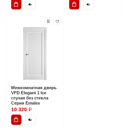
Межкомнатная дверь
VFD Elegant 1 Ice
глухая без стекла
Серия Emalex
10 320 ₽