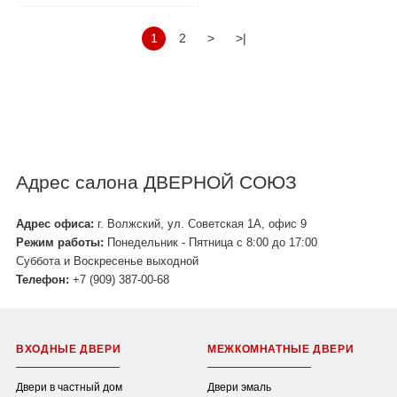
1
2
>
>|
Адрес салона ДВЕРНОЙ СОЮЗ
Адрес офиса:
г. Волжский, ул. Советская 1А, офис 9
Режим работы:
Понедельник - Пятница с 8:00 до 17:00
Суббота и Воскресенье выходной
Телефон:
+7 (909) 387-00-68
ВХОДНЫЕ ДВЕРИ
МЕЖКОМНАТНЫЕ ДВЕРИ
Двери в частный дом
Двери эмаль