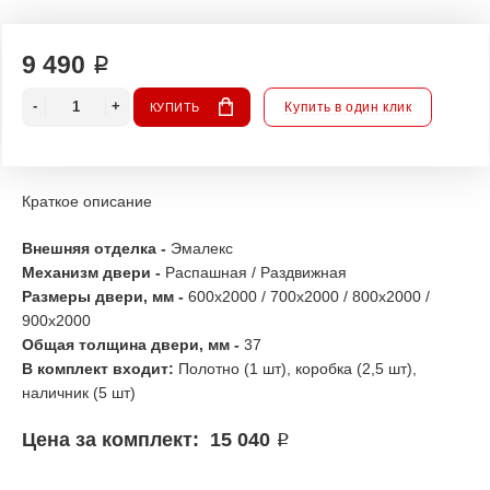
9 490 ₽
Купить в один клик
КУПИТЬ
Краткое описание
Внешняя отделка -
Эмалекс
Механизм двери -
Распашная / Раздвижная
Размеры двери, мм -
600х2000 / 700х2000 / 800x2000
/
900x2000
Общая толщина двери, мм -
37
В комплект входит:
Полотно (1 шт), коробка (2,5 шт),
наличник (5 шт)
Цена за комплект: 15 040
₽