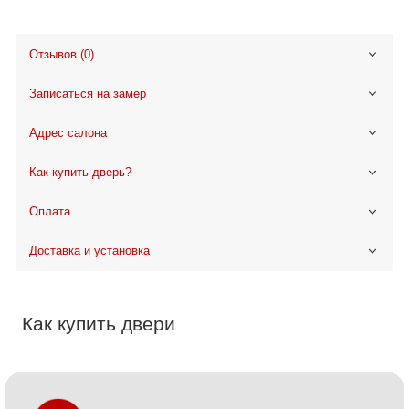
Отзывов (0)
Записаться на замер
Адрес салона
Как купить дверь?
Оплата
Доставка и установка
Как купить двери