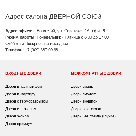
Адрес салона ДВЕРНОЙ СОЮЗ
Адрес офиса:
г. Волжский, ул. Советская 1А, офис 9
Режим работы:
Понедельник - Пятница с 8:00 до 17:00
Суббота и Воскресенье выходной
Телефон:
+7 (909) 387-00-68
ВХОДНЫЕ ДВЕРИ
МЕЖКОМНАТНЫЕ ДВЕРИ
Двери в частный дом
Двери эмаль
Двери в квартиру
Двери эмалекс
Двери с терморазрывом
Двери экошпон
Двери с зеркалом
Двери со стеклом
Двери эконом
Двери без стекла (глухие)
Двери премиум