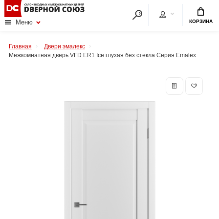
КОРЗИНА
Меню
Главная
Двери эмалекс
Межкомнатная дверь VFD ER1 Ice глухая без стекла Серия Emalex