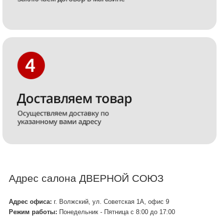
Адрес салона ДВЕРНОЙ СОЮЗ
Адрес офиса:
г. Волжский, ул. Советская 1А, офис 9
Режим работы:
Понедельник - Пятница с 8:00 до 17:00