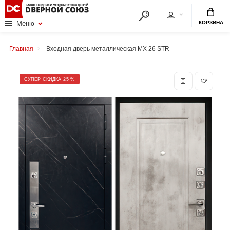
КОРЗИНА
Меню
Главная
Входная дверь металлическая MX 26 STR
СУПЕР СКИДКА 25 %