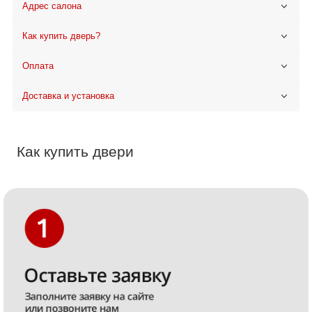
Адрес салона
Как купить дверь?
Оплата
Доставка и установка
Как купить двери