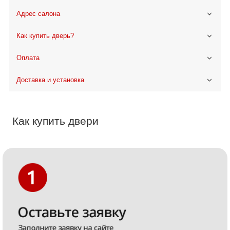
Адрес салона
Как купить дверь?
Оплата
Доставка и установка
Как купить двери