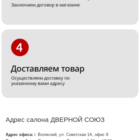
Адрес салона ДВЕРНОЙ СОЮЗ
Адрес офиса:
г. Волжский, ул. Советская 1А, офис 9