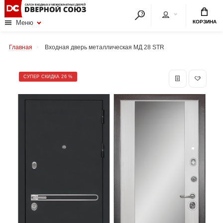
КОРЗИНА
Меню
Главная
Входная дверь металлическая МД 28 STR
СУПЕР СКИДКА 26 %