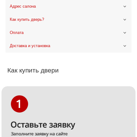
Адрес салона
Как купить дверь?
Оплата
Доставка и установка
Как купить двери