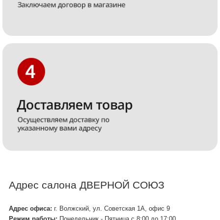
Адрес салона ДВЕРНОЙ СОЮЗ
Адрес офиса:
г. Волжский, ул. Советская 1А, офис 9
Режим работы:
Понедельник - Пятница с 8:00 до 17:00