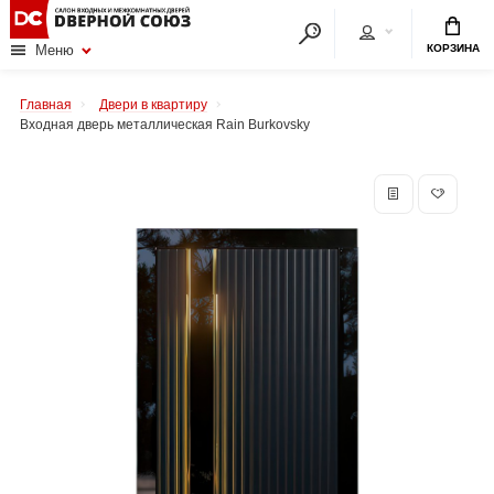
КОРЗИНА
Меню
Главная
Двери в квартиру
Входная дверь металлическая Rain Burkovsky