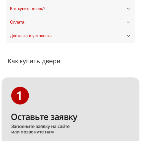
Как купить дверь?
Оплата
Доставка и установка
Как купить двери