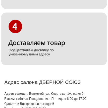
Адрес салона ДВЕРНОЙ СОЮЗ
Адрес офиса:
г. Волжский, ул. Советская 1А, офис 9
Режим работы:
Понедельник - Пятница с 8:00 до 17:00
Суббота и Воскресенье выходной