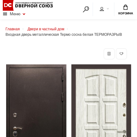
КОРЗИНА
Меню
Главная
Двери в частный дом
Входная дверь металлическая Термо сосна белая ТЕРМОРАЗРЫВ