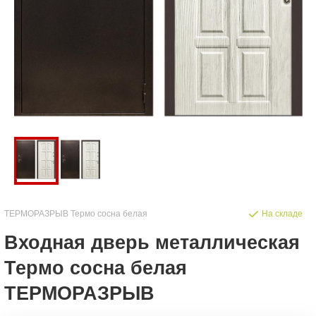
ТЕРМОРАЗРЫВ Термо сосна белая
На складе
Входная дверь металлическая
Термо сосна белая
ТЕРМОРАЗРЫВ