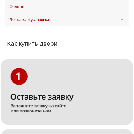
Оплата
Доставка и установка
Как купить двери