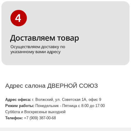
Адрес салона ДВЕРНОЙ СОЮЗ
Адрес офиса:
г. Волжский, ул. Советская 1А, офис 9
Режим работы:
Понедельник - Пятница с 8:00 до 17:00
Суббота и Воскресенье выходной
Телефон:
+7 (909) 387-00-68