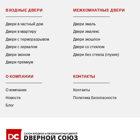
ВХОДНЫЕ ДВЕРИ
МЕЖКОМНАТНЫЕ ДВЕРИ
Двери в частный дом
Двери эмаль
Двери в квартиру
Двери эмалекс
Двери с терморазрывом
Двери экошпон
Двери с зеркалом
Двери со стеклом
Двери эконом
Двери без стекла (глухие)
Двери премиум
О КОМПАНИИ
КОНТАКТЫ
О компании
Контакты
Новости
Политика Безопасности
Блог