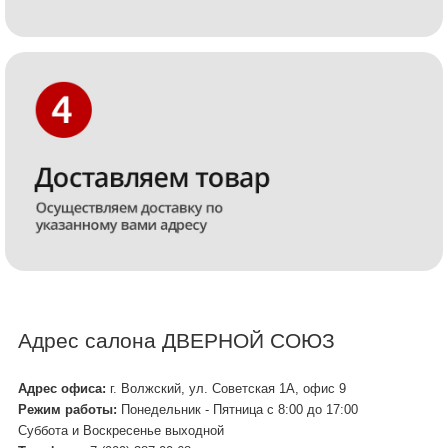
Адрес салона ДВЕРНОЙ СОЮЗ
Адрес офиса:
г. Волжский, ул. Советская 1А, офис 9
Режим работы:
Понедельник - Пятница с 8:00 до 17:00
Суббота и Воскресенье выходной