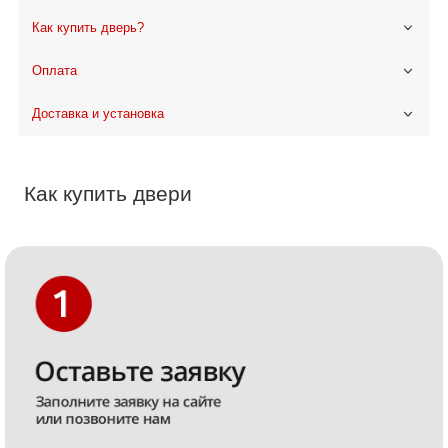
Как купить дверь?
Оплата
Доставка и установка
Как купить двери