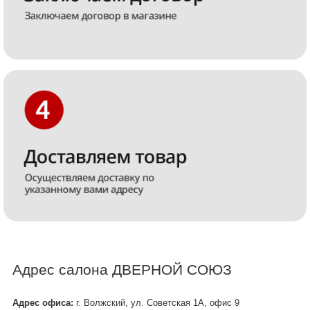
Адрес салона ДВЕРНОЙ СОЮЗ
Адрес офиса:
г. Волжский, ул. Советская 1А, офис 9