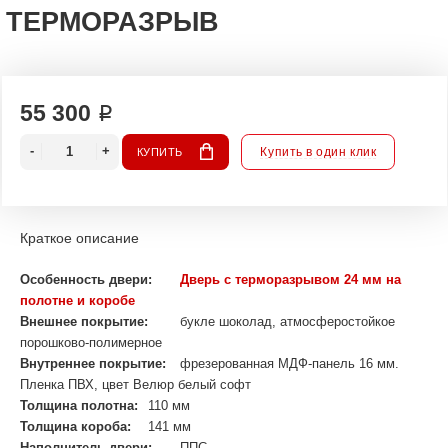
ТЕРМОРАЗРЫВ
55 300 ₽
Купить в один клик
КУПИТЬ
Краткое описание
Особенность двери:
Дверь с терморазрывом 24 мм на
полотне и коробе
Внешнее покрытие:
букле шоколад, атмосферостойкое
порошково-полимерное
Внутреннее покрытие:
фрезерованная МДФ-панель 16 мм.
Пленка ПВХ, цвет Велюр белый софт
Толщина полотна:
110 мм
Толщина короба:
141 мм