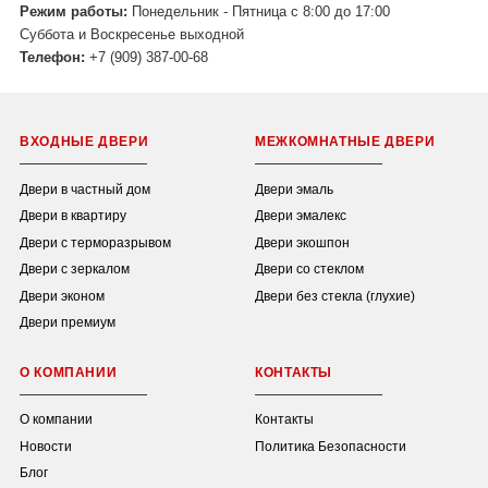
Режим работы:
Понедельник - Пятница с 8:00 до 17:00
Суббота и Воскресенье выходной
Телефон:
+7 (909) 387-00-68
ВХОДНЫЕ ДВЕРИ
МЕЖКОМНАТНЫЕ ДВЕРИ
Двери в частный дом
Двери эмаль
Двери в квартиру
Двери эмалекс
Двери с терморазрывом
Двери экошпон
Двери с зеркалом
Двери со стеклом
Двери эконом
Двери без стекла (глухие)
Двери премиум
О КОМПАНИИ
КОНТАКТЫ
О компании
Контакты
Новости
Политика Безопасности
Блог