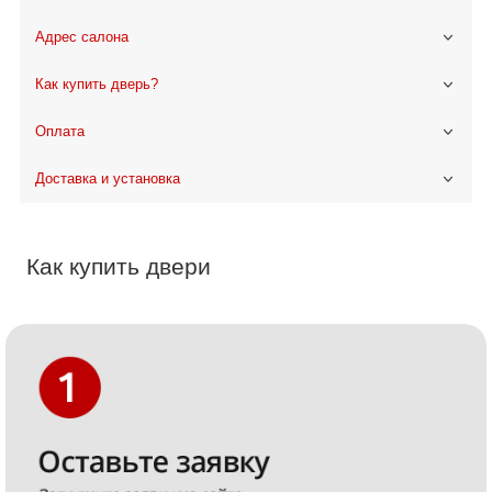
Адрес салона
Как купить дверь?
Оплата
Доставка и установка
Как купить двери