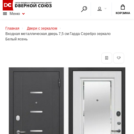
КОРЗИНА
Меню
Главная
Двери с зеркалом
Входная металлическая дверь 7,5 см Гарда Серебро зеркало
Белый ясень