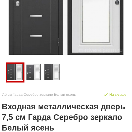
7,5 см Гарда Серебро зеркало Белый ясень
На складе
Входная металлическая дверь
7,5 см Гарда Серебро зеркало
Белый ясень