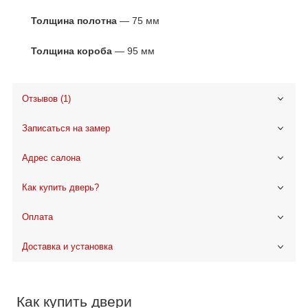
Толщина полотна
— 75 мм
Толщина короба
— 95 мм
Отзывов (1)
Записаться на замер
Адрес салона
Как купить дверь?
Оплата
Доставка и установка
Как купить двери