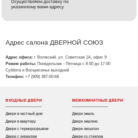
Адрес салона ДВЕРНОЙ СОЮЗ
Адрес офиса:
г. Волжский, ул. Советская 1А, офис 9
Режим работы:
Понедельник - Пятница с 8:00 до 17:00
Суббота и Воскресенье выходной
Телефон:
+7 (909) 387-00-68
ВХОДНЫЕ ДВЕРИ
МЕЖКОМНАТНЫЕ ДВЕРИ
Двери в частный дом
Двери эмаль
Двери в квартиру
Двери эмалекс
Двери с терморазрывом
Двери экошпон
Двери с зеркалом
Двери со стеклом