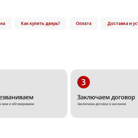
она
Как купить дверь?
Оплата
Доставка и у