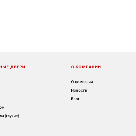
НЫЕ ДВЕРИ
О КОМПАНИИ
О компании
Новости
Блог
лом
а (глухие)