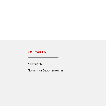
КОНТАКТЫ
Контакты
Политика Безопасности