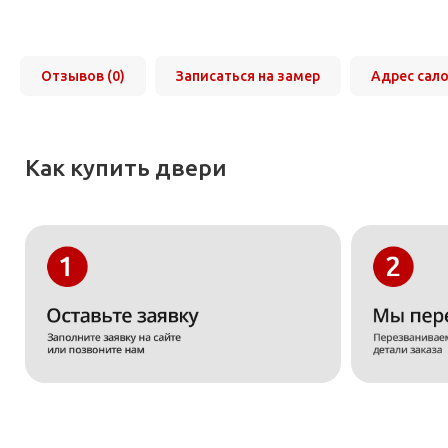
Отзывов (0)
Записаться на замер
Адрес сал
Как купить двери