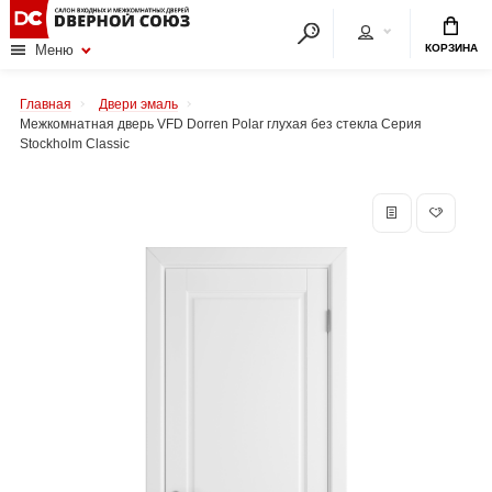
КОРЗИНА
Меню
Главная
Двери эмаль
Межкомнатная дверь VFD Dorren Polar глухая без стекла Серия
Stockholm Classic