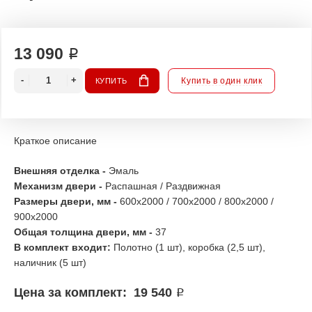
13 090 ₽
Купить в один клик
КУПИТЬ
Краткое описание
Внешняя отделка -
Эмаль
Механизм двери -
Распашная
/ Раздвижная
Размеры двери, мм -
600х2000 / 700х2000 / 800x2000
/
900x2000
Общая толщина двери, мм -
37
В комплект входит:
Полотно (1 шт), коробка (2,5 шт),
наличник (5 шт)
Цена за комплект: 19 540
₽