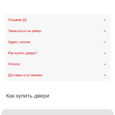
Отзывов (0)
Записаться на замер
Адрес салона
Как купить дверь?
Оплата
Доставка и установка
Как купить двери